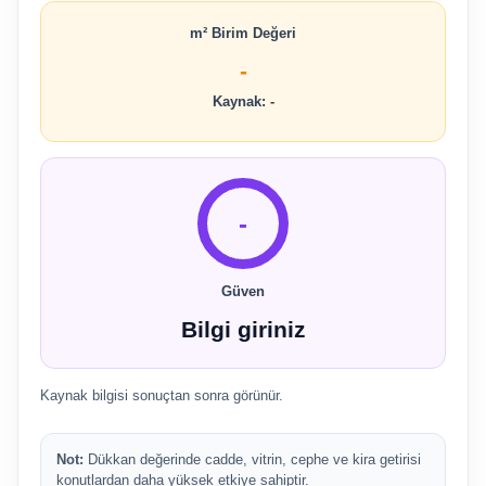
m² Birim Değeri
-
Kaynak: -
-
Güven
Bilgi giriniz
Kaynak bilgisi sonuçtan sonra görünür.
Not:
Dükkan değerinde cadde, vitrin, cephe ve kira getirisi
konutlardan daha yüksek etkiye sahiptir.