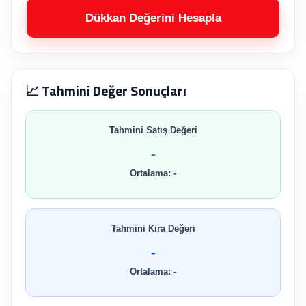
Dükkan Değerini Hesapla
📈 Tahmini Değer Sonuçları
Tahmini Satış Değeri
-
Ortalama: -
Tahmini Kira Değeri
-
Ortalama: -