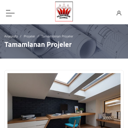
Anasayfa
Projeler
Tamamlanan Projeler
Tamamlanan Projeler