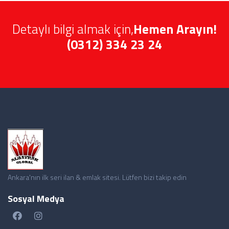
Detaylı bilgi almak için,
Hemen Arayın!
(0312) 334 23 24
Ankara'nın ilk seri ilan & emlak sitesi. Lütfen bizi takip edin
Sosyal Medya