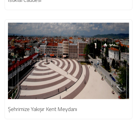
Şehrimize Yakışır Kent Meydanı