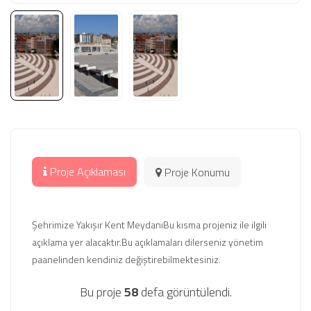
Proje Açıklaması
Proje Konumu
Şehrimize Yakışır Kent MeydanıBu kısma projeniz ile ilgili
açıklama yer alacaktır.Bu açıklamaları dilerseniz yönetim
paanelinden kendiniz değiştirebilmektesiniz.
Bu proje
58
defa görüntülendi.