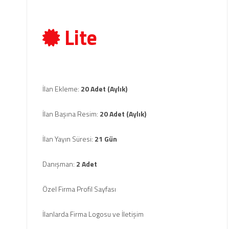
Lite
İlan Ekleme:
20 Adet (Aylık)
İlan Başına Resim:
20 Adet (Aylık)
İlan Yayın Süresi:
21 Gün
Danışman:
2 Adet
Özel Firma Profil Sayfası
İlanlarda Firma Logosu ve İletişim