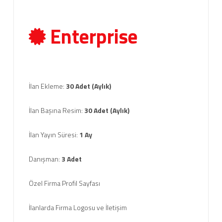
Enterprise
İlan Ekleme:
30 Adet (Aylık)
İlan Başına Resim:
30 Adet (Aylık)
İlan Yayın Süresi:
1 Ay
Danışman:
3 Adet
Özel Firma Profil Sayfası
İlanlarda Firma Logosu ve İletişim