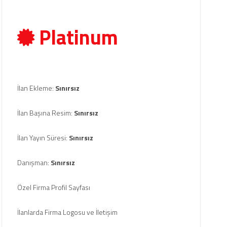
Platinum
İlan Ekleme:
Sınırsız
İlan Başına Resim:
Sınırsız
İlan Yayın Süresi:
Sınırsız
Danışman:
Sınırsız
Özel Firma Profil Sayfası
İlanlarda Firma Logosu ve İletişim